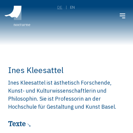
DE
EN
Ines Kleesattel
Ines Kleesattel ist ästhetisch Forschende,
Kunst- und Kulturwissenschaftlerin und
Philosophin. Sie ist Professorin an der
Hochschule für Gestaltung und Kunst Basel.
Texte