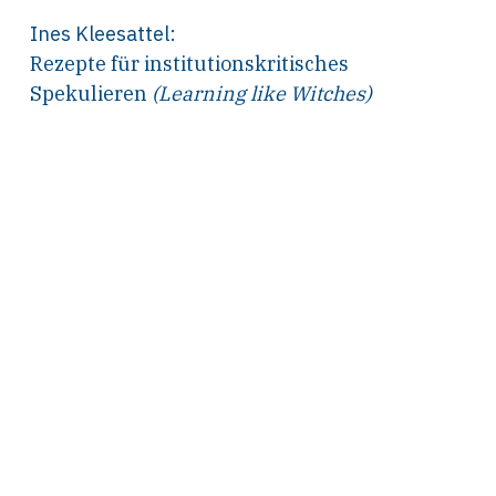
Ines Kleesattel
:
Rezepte für institutionskritisches
Spekulieren
(Learning like Witches)