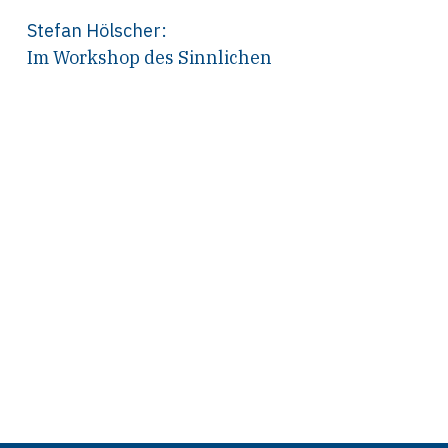
Stefan Hölscher
:
Im Workshop des Sinnlichen