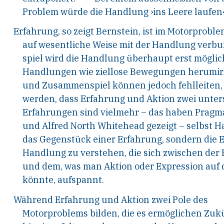
Problem würde die Handlung ›ins Leere laufen‹
Erfahrung, so zeigt Bernstein, ist im Motorprobl
auf wesentliche Weise mit der Handlung verb
spiel wird die Handlung überhaupt erst mögli
Handlungen wie ziellose Bewegungen herumirr
und Zusammenspiel können jedoch fehlleiten,
werden, dass Erfahrung und Aktion zwei unters
Erfahrungen sind vielmehr – das haben Pragma
und Alfred North Whitehead gezeigt – selbst H
das Gegenstück einer Erfahrung, sondern die Er
Handlung zu verstehen, die sich zwischen der 
und dem, was man Aktion oder Expression auf
könnte, aufspannt.
Während Erfahrung und Aktion zwei Pole des
Motorproblems bilden, die es ermöglichen Zuk