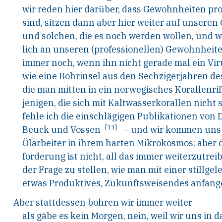
wir reden hier darüber, dass Gewohnheiten pro
sind, sitzen dann aber hier weiter auf unsere
und solchen, die es noch werden wollen, und w
lich an unseren (professionellen) Gewohnheite
immer noch, wenn ihn nicht gerade mal ein Vir
wie eine Bohrinsel aus den Sechzigerjahren de
die man mitten in ein norwegisches Korallenrif
jenigen, die sich mit Kaltwasserkorallen nicht
fehle ich die einschlägigen Publikationen von D
[11]
Beuck und Vossen
– und wir kommen uns
Ölarbeiter in ihrem harten Mikrokosmos; aber 
forderung ist nicht, all das immer weiterzutrei
der Frage zu stellen, wie man mit einer stillge
etwas Produktives, Zukunftsweisendes anfang
Aber stattdessen bohren wir immer weiter
als gäbe es kein Morgen, nein, weil wir uns in