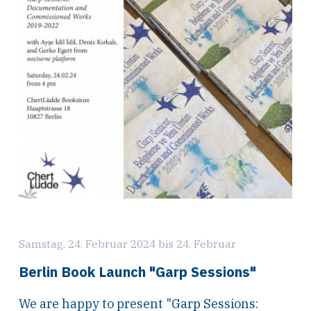
Samstag, 24. Februar 2024 bis 24. Februar
Berlin Book Launch "Garp Sessions"
We are happy to present "Garp Sessions: