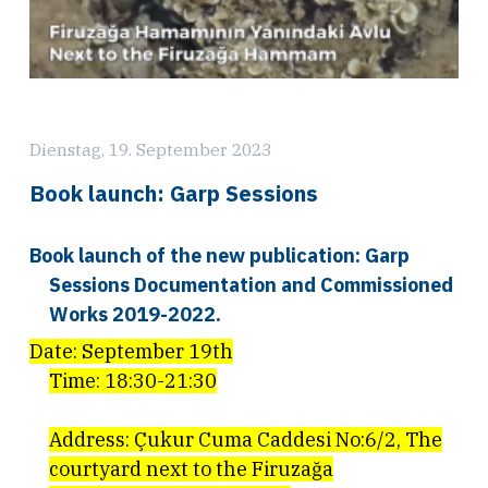
Dienstag, 19. September 2023
Book launch: Garp Sessions
Book launch of the new publication: Garp
Sessions Documentation and Commissioned
Works 2019-2022.
Date: September 19th
Time: 18:30-21:30
Address: Çukur Cuma Caddesi No:6/2, The
courtyard next to the Firuzağa