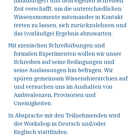
hinauszögert und dem eigenen Schreiben
Zeit verschafft, um die unterschiedlichen
Wissensmomente miteinander in Kontakt
treten zu lassen, sich zurückzulehnen und
das (vorläufige) Ergebnis abzuwarten.
Mit szenischen Schreibübungen und
formalen Experimenten wollen wir unser
Schreiben auf seine Bedingungen und
seine Auslassungen hin befragen. Wir
spüren gemeinsam Wissenshierarchien auf
und versuchen uns im Aushalten von
Ambivalenzen, Provisorien und
Uneinigkeiten.
In Absprache mit den Teilnehmenden wird
der Workshop in Deutsch und/oder
Englisch stattfinden.