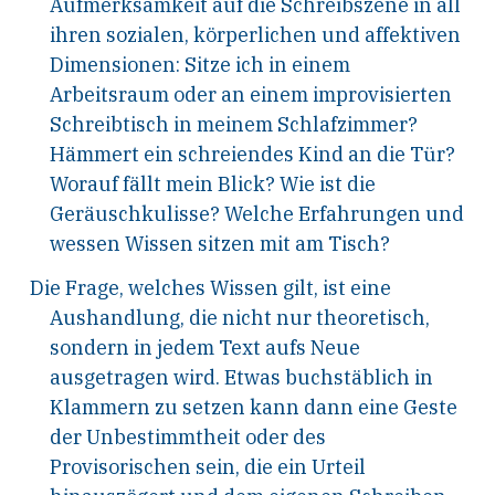
Aufmerksamkeit auf die Schreibszene in all
ihren sozialen, körperlichen und affektiven
Dimensionen: Sitze ich in einem
Arbeitsraum oder an einem improvisierten
Schreibtisch in meinem Schlafzimmer?
Hämmert ein schreiendes Kind an die Tür?
Worauf fällt mein Blick? Wie ist die
Geräuschkulisse? Welche Erfahrungen und
wessen Wissen sitzen mit am Tisch?
Die Frage, welches Wissen gilt, ist eine
Aushandlung, die nicht nur theoretisch,
sondern in jedem Text aufs Neue
ausgetragen wird. Etwas buchstäblich in
Klammern zu setzen kann dann eine Geste
der Unbestimmtheit oder des
Provisorischen sein, die ein Urteil