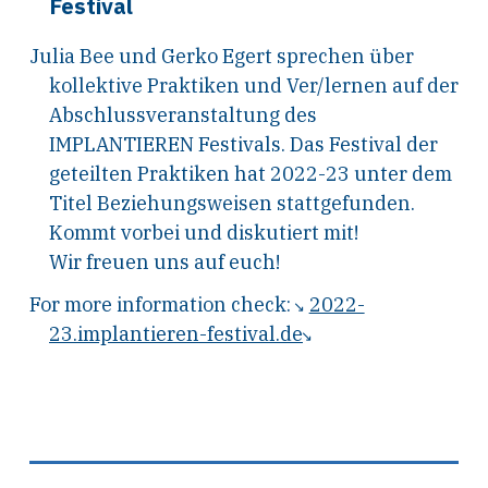
Festival
Julia Bee und Gerko Egert sprechen über
kollektive Praktiken und Ver/lernen auf der
Abschlussveranstaltung des
IMPLANTIEREN Festivals. Das Festival der
geteilten Praktiken hat 2022-23 unter dem
Titel Beziehungsweisen stattgefunden.
Kommt vorbei und diskutiert mit!
Wir freuen uns auf euch!
For more information check:
2022-
23.implantieren-festival.de