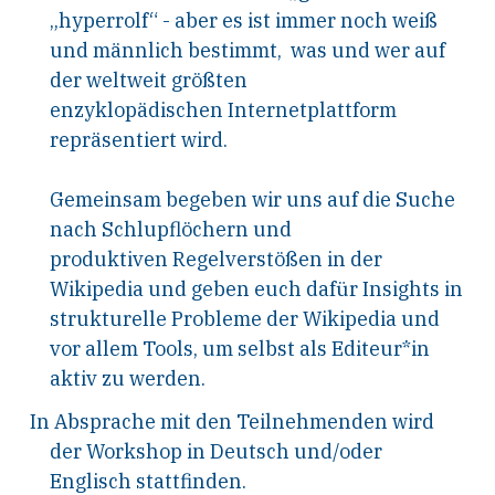
„hyperrolf“ - aber es ist immer noch weiß
und männlich bestimmt, was und wer auf
der weltweit größten
enzyklopädischen Internetplattform
repräsentiert wird.
Gemeinsam begeben wir uns auf die Suche
nach Schlupflöchern und
produktiven Regelverstößen in der
Wikipedia und geben euch dafür Insights in
strukturelle Probleme der Wikipedia und
vor allem Tools, um selbst als Editeur*in
aktiv zu werden.
In Absprache mit den Teilnehmenden wird
der Workshop in Deutsch und/oder
Englisch stattfinden.