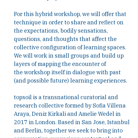
For this hybrid workshop, we will offer that
technique in order to share and reflect on
the expectations, bodily sensations,
questions, and thoughts that affect the
collective configuration of learning spaces.
We will work in small groups and build up
layers of mapping the encounter of
the workshop itself in dialogue with past
(and possible future) learning experiences.
topsoil is a transnational curatorial and
research collective formed by Sofia Villena
Araya, Deniz Kirkali and Amelie Wedel in
2017 in London. Based in San Jose, Istanbul
and Berlin, together we seek to bring into