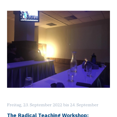
Freitag, 23. September 2022 bis 24. September
The Radical Teaching Workshop: