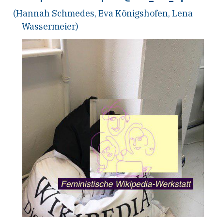
(Hannah Schmedes, Eva Königshofen, Lena
Wassermeier)