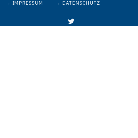
IMPRESSUM
DATENSCHUTZ