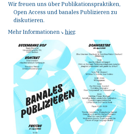
Wir freuen uns über Publikationspraktiken,
Open Access und banales Publizieren zu
diskutieren.
Mehr Informationen
hier
.