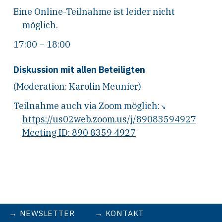
Eine Online-Teilnahme ist leider nicht
möglich.
17:00 – 18:00
Diskussion mit allen Beteiligten
(Moderation: Karolin Meunier)
Teilnahme auch via Zoom möglich:
https://us02web.zoom.us/j/89083594927
Meeting ID: 890 8359 4927
NEWSLETTER
KONTAKT