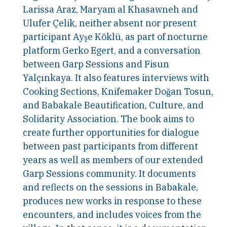
Larissa Araz, Maryam al Khasawneh and
Ulufer Çelik, neither absent nor present
participant Ayşe Köklü, as part of nocturne
platform Gerko Egert, and a conversation
between Garp Sessions and Fisun
Yalçınkaya. It also features interviews with
Cooking Sections, Knifemaker Doğan Tosun,
and Babakale Beautification, Culture, and
Solidarity Association. The book aims to
create further opportunities for dialogue
between past participants from different
years as well as members of our extended
Garp Sessions community. It documents
and reflects on the sessions in Babakale,
produces new works in response to these
encounters, and includes voices from the