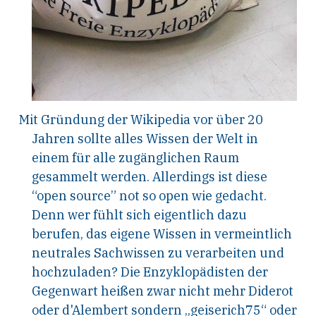
Mit Gründung der Wikipedia vor über 20
Jahren sollte alles Wissen der Welt in
einem für alle zugänglichen Raum
gesammelt werden. Allerdings ist diese
“open source” not so open wie gedacht.
Denn wer fühlt sich eigentlich dazu
berufen, das eigene Wissen in vermeintlich
neutrales Sachwissen zu verarbeiten und
hochzuladen? Die Enzyklopädisten der
Gegenwart heißen zwar nicht mehr Diderot
oder d'Alembert sondern „geiserich75“ oder