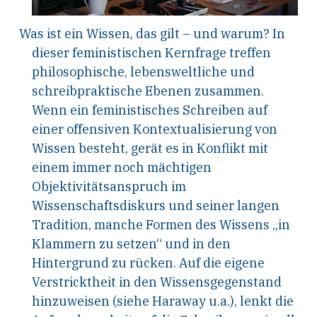
Was ist ein Wissen, das gilt – und warum? In
dieser feministischen Kernfrage treffen
philosophische, lebensweltliche und
schreibpraktische Ebenen zusammen.
Wenn ein feministisches Schreiben auf
einer offensiven Kontextualisierung von
Wissen besteht, gerät es in Konflikt mit
einem immer noch mächtigen
Objektivitätsanspruch im
Wissenschaftsdiskurs und seiner langen
Tradition, manche Formen des Wissens „in
Klammern zu setzen“ und in den
Hintergrund zu rücken. Auf die eigene
Verstricktheit in den Wissensgegenstand
hinzuweisen (siehe Haraway u.a.), lenkt die