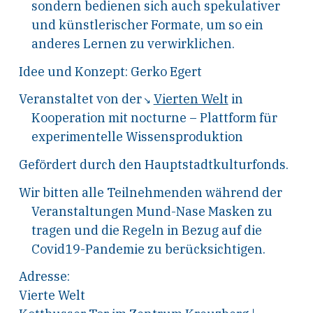
sondern bedienen sich auch spekulativer
und künstlerischer Formate, um so ein
anderes Lernen zu verwirklichen.
Idee und Konzept: Gerko Egert
Veranstaltet von der
Vierten Welt
in
Kooperation mit nocturne – Plattform für
experimentelle Wissensproduktion
Gefördert durch den Hauptstadtkulturfonds.
Wir bitten alle Teilnehmenden während der
Veranstaltungen Mund-Nase Masken zu
tragen und die Regeln in Bezug auf die
Covid19-Pandemie zu berücksichtigen.
Adresse:
Vierte Welt