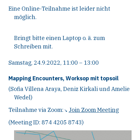
Eine Online-Teilnahme ist leider nicht
möglich.
Bringt bitte einen Laptop o. ä. zum
Schreiben mit.
Samstag, 24.9.2022, 11:00 – 13:00
Mapping Encounters, Worksop mit topsoil
(Sofia Villena Araya, Deniz Kirkali und Amelie
Wedel)
Teilnahme via Zoom:
Join Zoom Meeting
(Meeting ID: 874 4205 8743)