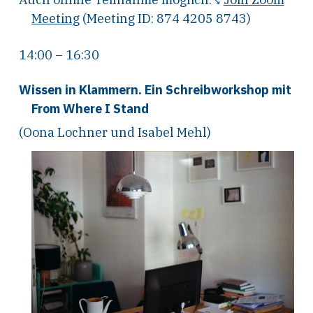
Meeting
(Meeting ID: 874 4205 8743)
14:00 – 16:30
Wissen in Klammern. Ein Schreibworkshop mit
From Where I Stand
(Oona Lochner und Isabel Mehl)