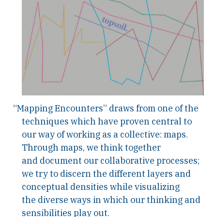
“Mapping Encounters” draws from one of the
techniques which have proven central to
our way of working as a collective: maps.
Through maps, we think together
and document our collaborative processes;
we try to discern the different layers and
conceptual densities while visualizing
the diverse ways in which our thinking and
sensibilities play out.