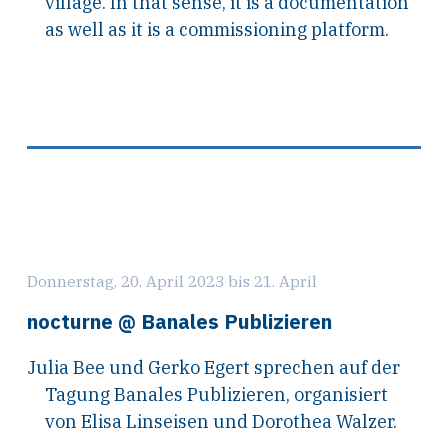
village. In that sense, it is a documentation
as well as it is a commissioning platform.
Donnerstag, 20. April 2023 bis 21. April
nocturne @ Banales Publizieren
Julia Bee und Gerko Egert sprechen auf der
Tagung Banales Publizieren, organisiert
von Elisa Linseisen und Dorothea Walzer.