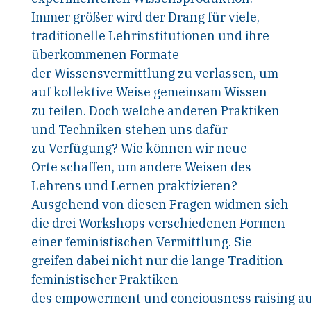
Immer größer wird der Drang für viele,
traditionelle Lehrinstitutionen und ihre
überkommenen Formate
der Wissensvermittlung zu verlassen, um
auf kollektive Weise gemeinsam Wissen
zu teilen. Doch welche anderen Praktiken
und Techniken stehen uns dafür
zu Verfügung? Wie können wir neue
Orte schaffen, um andere Weisen des
Lehrens und Lernen praktizieren?
Ausgehend von diesen Fragen widmen sich
die drei Workshops verschiedenen Formen
einer feministischen Vermittlung. Sie
greifen dabei nicht nur die lange Tradition
feministischer Praktiken
des empowerment und conciousness raising au