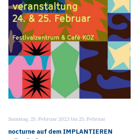
Samstag, 25. Februar 2023 bis 25. Februar
nocturne auf dem IMPLANTIEREN