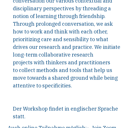
conversation our various contextual and
disciplinary perspectives by threading a
notion of learning through friendship.
Through prolonged conversation, we ask
how to work and think with each other,
prioritizing care and sensibility to what
drives our research and practice. We initiate
long-term collaborative research
projects with thinkers and practitioners
to collect methods and tools that help us
move towards a shared ground while being
attentive to specificities.
Der Workshop findet in englischer Sprache
statt.
Auch online Teilnahme möglich:
Join Zoom