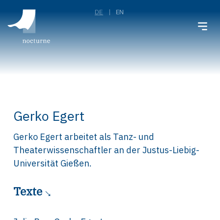
DE
EN
Gerko Egert
Gerko Egert arbeitet als Tanz- und
Theaterwissenschaftler an der Justus-Liebig-
Universität Gießen.
Texte